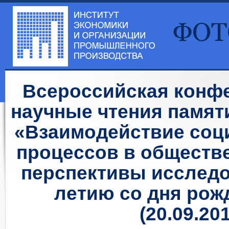
Всероссийская конф
научные чтения памяти
«Взаимодействие соц
процессов в обществе
перспективы исследо
летию со дня рож
(20.09.20